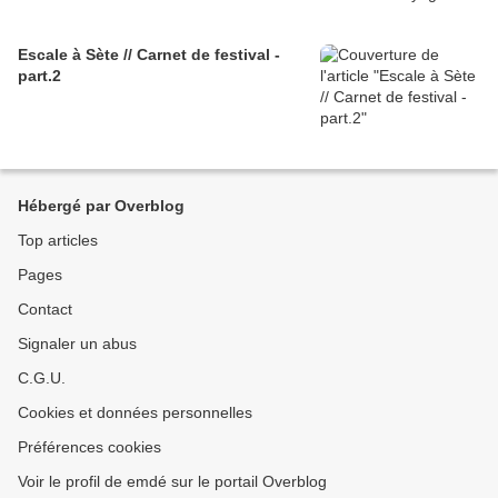
Escale à Sète // Carnet de festival -
part.2
Hébergé par Overblog
Top articles
Pages
Contact
Signaler un abus
C.G.U.
Cookies et données personnelles
Préférences cookies
Voir le profil de emdé sur le portail Overblog