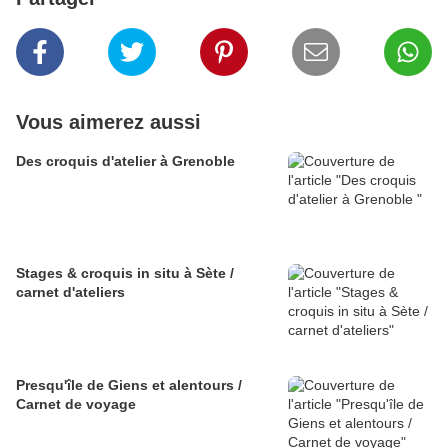
Vous aimerez aussi
Des croquis d'atelier à Grenoble
Stages & croquis in situ à Sète /
carnet d'ateliers
Presqu'île de Giens et alentours /
Carnet de voyage