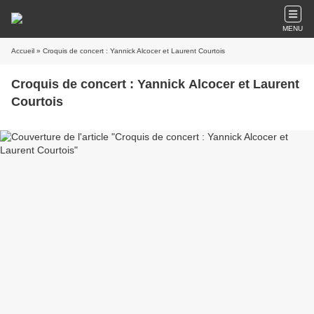
MENU
Accueil
» Croquis de concert : Yannick Alcocer et Laurent Courtois
Croquis de concert : Yannick Alcocer et Laurent
Courtois