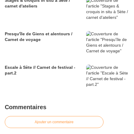
Stages & croquis in situ à Sète /
carnet d'ateliers
Presqu'île de Giens et alentours /
Carnet de voyage
Escale à Sète // Carnet de festival -
part.2
Commentaires
Ajouter un commentaire