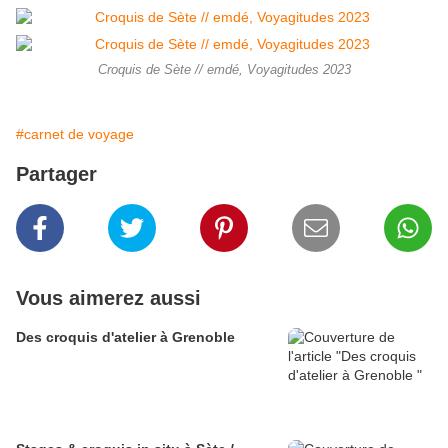
Croquis de Sète // emdé, Voyagitudes 2023
#carnet de voyage
Partager
Vous aimerez aussi
Des croquis d'atelier à Grenoble