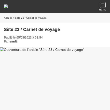
MENU
Accueil
» Sète 23 / Carnet de voyage
Sète 23 / Carnet de voyage
Publié le 05/08/2023 à 08:54
Par
emdé