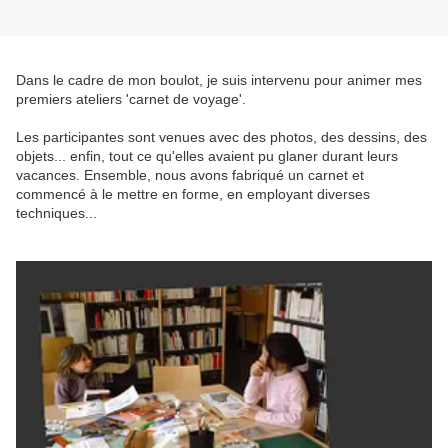
Dans le cadre de mon boulot, je suis intervenu pour animer mes
premiers ateliers 'carnet de voyage'.
Les participantes sont venues avec des photos, des dessins, des
objets... enfin, tout ce qu'elles avaient pu glaner durant leurs
vacances. Ensemble, nous avons fabriqué un carnet et
commencé à le mettre en forme, en employant diverses
techniques...