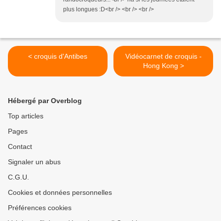
plus longues :D<br /> <br /> <br />
< croquis d'Antibes
Vidéocarnet de croquis -
Hong Kong >
Hébergé par Overblog
Top articles
Pages
Contact
Signaler un abus
C.G.U.
Cookies et données personnelles
Préférences cookies