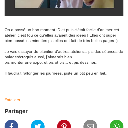
On a passé un bon moment :D et puis c'était facile d'animer cet
atelier, c'est fou ce qu'elles avaient des idées ! Elles ont super
bien bossé les minettes pis elles ont fait de très belles pages :)
Je vais essayer de planifier d'autres ateliers... pis des séances de
balades/croquis aussi, j'aimerais bien...
pis monter une expo, et pis et pis... et pis dessiner...
Il faudrait rallonger les journées, juste un ptit peu en fait...
#ateliers
Partager