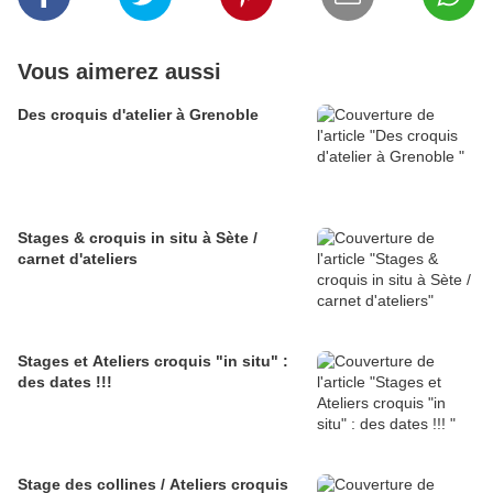
Vous aimerez aussi
Des croquis d'atelier à Grenoble
Stages & croquis in situ à Sète /
carnet d'ateliers
Stages et Ateliers croquis "in situ" :
des dates !!!
Stage des collines / Ateliers croquis