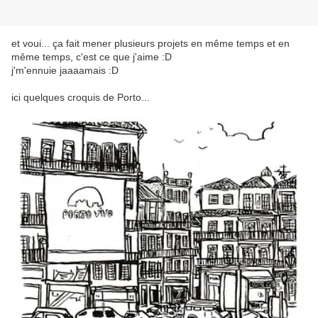
et voui... ça fait mener plusieurs projets en même temps et en
même temps, c'est ce que j'aime :D
j'm'ennuie jaaaamais :D
ici quelques croquis de Porto...