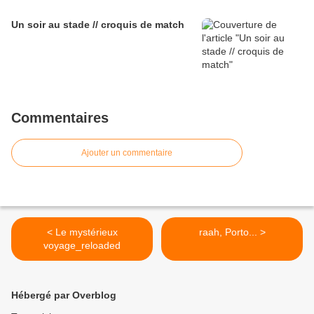
Un soir au stade // croquis de match
Commentaires
Ajouter un commentaire
< Le mystérieux
raah, Porto... >
voyage_reloaded
Hébergé par Overblog