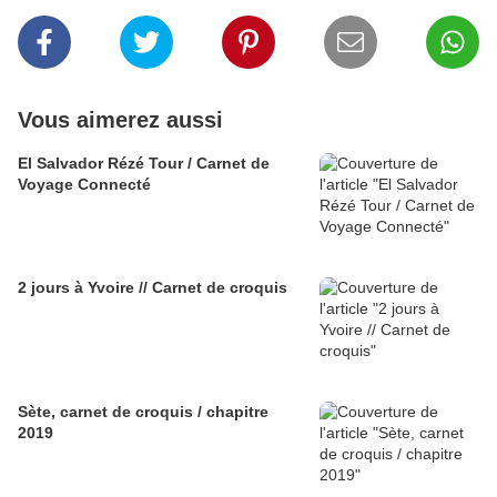
Vous aimerez aussi
El Salvador Rézé Tour / Carnet de
Voyage Connecté
2 jours à Yvoire // Carnet de croquis
Sète, carnet de croquis / chapitre
2019