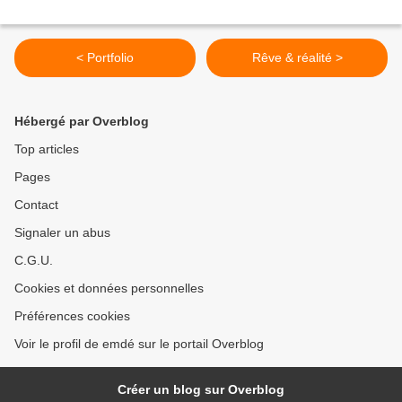
< Portfolio
Rêve & réalité >
Hébergé par Overblog
Top articles
Pages
Contact
Signaler un abus
C.G.U.
Cookies et données personnelles
Préférences cookies
Voir le profil de emdé sur le portail Overblog
Créer un blog sur Overblog