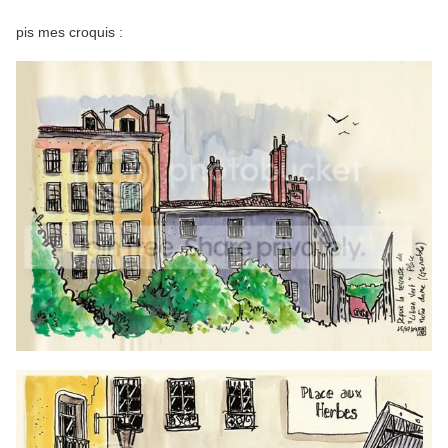
pis mes croquis :