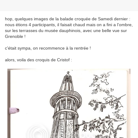
hop, quelques images de la balade croquée de Samedi dernier :
nous étions 4 participants, il faisait chaud mais on a fini a l'ombre,
sur les terrasses du musée dauphinois, avec une belle vue sur
Grenoble !
c'était sympa, on recommence à la rentrée !
alors, voila des croquis de Cristof :