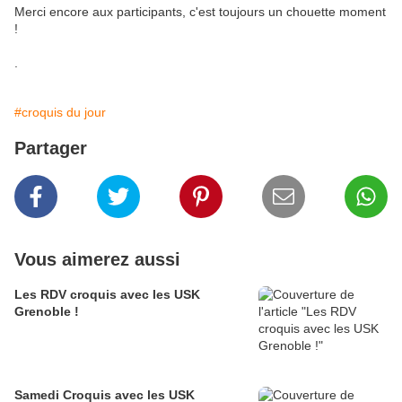
Merci encore aux participants, c'est toujours un chouette moment
!
.
#croquis du jour
Partager
Vous aimerez aussi
Les RDV croquis avec les USK
Grenoble !
Samedi Croquis avec les USK