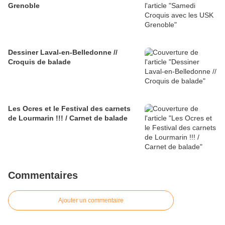
Grenoble
Dessiner Laval-en-Belledonne //
Croquis de balade
Les Ocres et le Festival des carnets
de Lourmarin !!! / Carnet de balade
Commentaires
Ajouter un commentaire