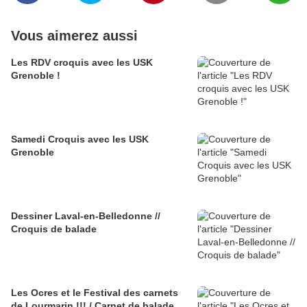
Vous aimerez aussi
Les RDV croquis avec les USK
Grenoble !
Samedi Croquis avec les USK
Grenoble
Dessiner Laval-en-Belledonne //
Croquis de balade
Les Ocres et le Festival des carnets
de Lourmarin !!! / Carnet de balade