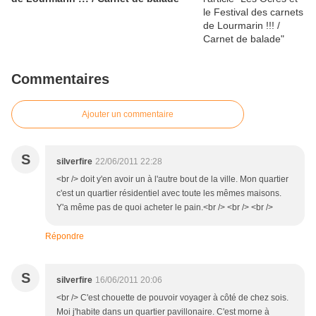
Commentaires
Ajouter un commentaire
S
silverfire
22/06/2011 22:28
<br /> doit y'en avoir un à l'autre bout de la ville. Mon quartier
c'est un quartier résidentiel avec toute les mêmes maisons.
Y'a même pas de quoi acheter le pain.<br /> <br /> <br />
Répondre
S
silverfire
16/06/2011 20:06
<br /> C'est chouette de pouvoir voyager à côté de chez sois.
Moi j'habite dans un quartier pavillonaire. C'est morne à