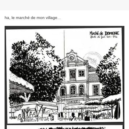
ha, le marché de mon village...