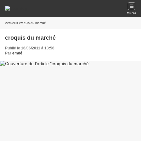
MENU
Accueil
» croquis du marché
croquis du marché
Publié le 16/06/2011 à 13:56
Par
emdé