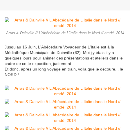
Arras & Dainville // L'Abécédaire de L'Italie dans le Nord // emdé, 2014
Jusqu'au 16 Juin, L'Abécédaire Voyageur de L'Italie est à la
Médiathèque Municipale de Dainville (62). Moi j'y étais il y a
quelques jours pour animer des présentations et ateliers dans le
cadre de cette exposition, justement.
Et donc, après un long voyage en train, voilà que je découre... le
NORD !