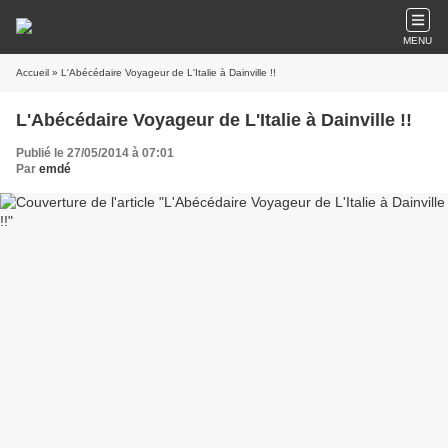
MENU
Accueil
» L'Abécédaire Voyageur de L'Italie à Dainville !!
L'Abécédaire Voyageur de L'Italie à Dainville !!
Publié le 27/05/2014 à 07:01
Par
emdé