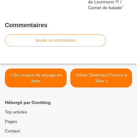
Commentaires
Ajouter un commentaire
< Du croquis de voyage en
Urban Sketchers France à
train
Sète >
Hébergé par Overblog
Top articles
Pages
Contact