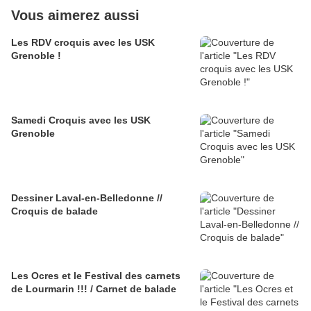
Vous aimerez aussi
Les RDV croquis avec les USK
Grenoble !
Samedi Croquis avec les USK
Grenoble
Dessiner Laval-en-Belledonne //
Croquis de balade
Les Ocres et le Festival des carnets
de Lourmarin !!! / Carnet de balade