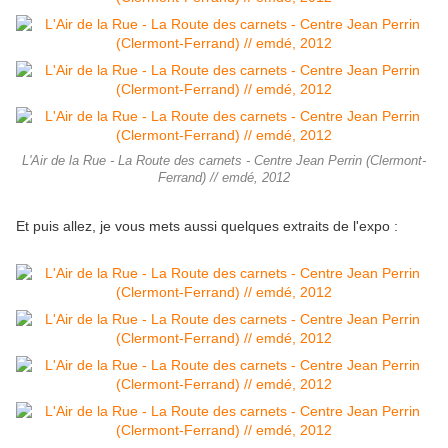
L'Air de la Rue - La Route des carnets - Centre Jean Perrin (Clermont-
Ferrand) // emdé, 2012
Et puis allez, je vous mets aussi quelques extraits de l'expo :