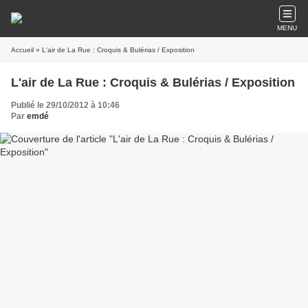
MENU
Accueil
» L'air de La Rue : Croquis & Bulérias / Exposition
L'air de La Rue : Croquis & Bulérias / Exposition
Publié le 29/10/2012 à 10:46
Par
emdé