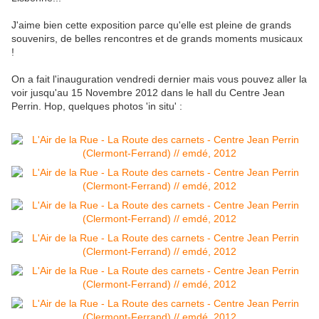
J'aime bien cette exposition parce qu'elle est pleine de grands
souvenirs, de belles rencontres et de grands moments musicaux
!
On a fait l'inauguration vendredi dernier mais vous pouvez aller la
voir jusqu'au 15 Novembre 2012 dans le hall du Centre Jean
Perrin. Hop, quelques photos 'in situ' :