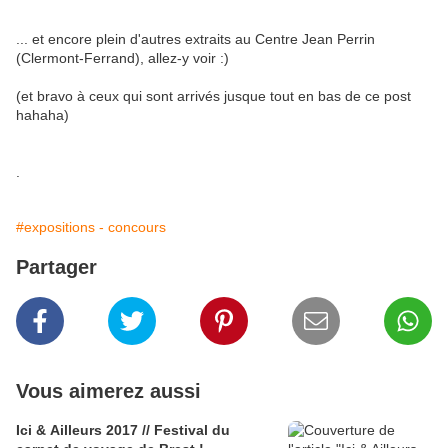
... et encore plein d'autres extraits au Centre Jean Perrin
(Clermont-Ferrand), allez-y voir :)
(et bravo à ceux qui sont arrivés jusque tout en bas de ce post
hahaha)
.
#expositions - concours
Partager
Vous aimerez aussi
Ici & Ailleurs 2017 // Festival du