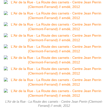
L'Air de la Rue - La Route des carnets - Centre Jean Perrin (Clermont-
Ferrand) // emdé, 2012