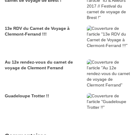
carnet de voyage de Brest !
13e RDV du Carnet de Voyage à
Clermont-Ferrand !!!
Au 12e rendez-vous du carnet de
voyage de Clermont Ferrand
Guadeloupe Trotter !!