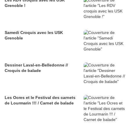
Les RDV croquis avec les USK
Grenoble !
Samedi Croquis avec les USK
Grenoble
Dessiner Laval-en-Belledonne //
Croquis de balade
Les Ocres et le Festival des carnets
de Lourmarin !!! / Carnet de balade