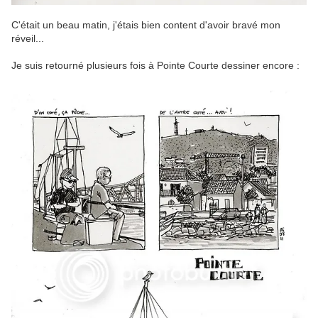
C'était un beau matin, j'étais bien content d'avoir bravé mon
réveil...
Je suis retourné plusieurs fois à Pointe Courte dessiner encore :