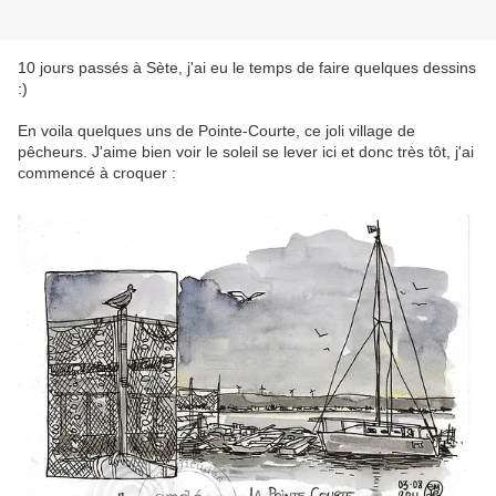
10 jours passés à Sète, j'ai eu le temps de faire quelques dessins
:)
En voila quelques uns de Pointe-Courte, ce joli village de
pêcheurs. J'aime bien voir le soleil se lever ici et donc très tôt, j'ai
commencé à croquer :