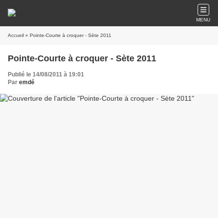
MENU
Accueil
» Pointe-Courte à croquer - Sète 2011
Pointe-Courte à croquer - Sète 2011
Publié le 14/08/2011 à 19:01
Par
emdé