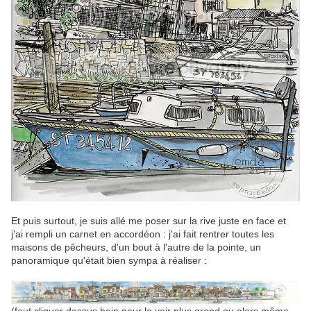
Et puis surtout, je suis allé me poser sur la rive juste en face et
j'ai rempli un carnet en accordéon : j'ai fait rentrer toutes les
maisons de pêcheurs, d'un bout à l'autre de la pointe, un
panoramique qu'était bien sympa à réaliser :