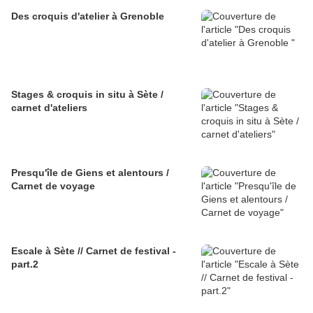
Des croquis d'atelier à Grenoble
Stages & croquis in situ à Sète /
carnet d'ateliers
Presqu'île de Giens et alentours /
Carnet de voyage
Escale à Sète // Carnet de festival -
part.2