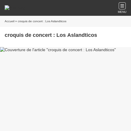
MENU
Accueil
» croquis de concert : Los Aslandticos
croquis de concert : Los Aslandticos