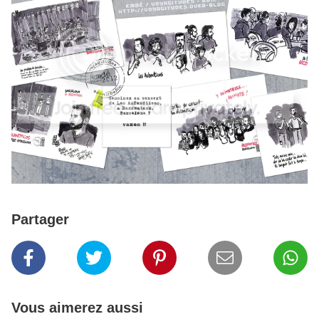
Partager
Vous aimerez aussi