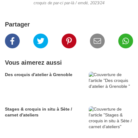
croquis de par-ci par-là / emdé, 2023/24
Partager
Vous aimerez aussi
Des croquis d'atelier à Grenoble
Stages & croquis in situ à Sète /
carnet d'ateliers