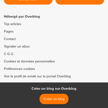
Hébergé par Overblog
Top articles
Pages
Contact
Signaler un abus
C.G.U.
Cookies et données personnelles
Préférences cookies
Voir le profil de emdé sur le portail Overblog
Créer un blog sur Overblog
Créer un blog