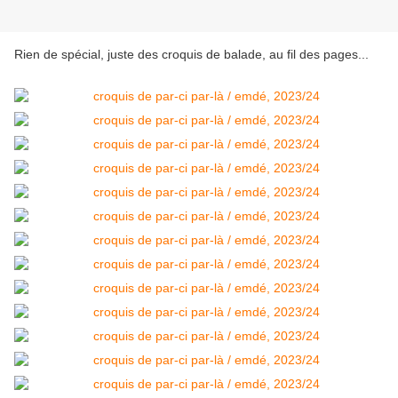
Rien de spécial, juste des croquis de balade, au fil des pages...