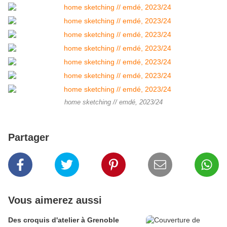
home sketching // emdé, 2023/24
Partager
Vous aimerez aussi
Des croquis d'atelier à Grenoble