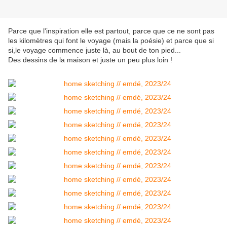
Parce que l'inspiration elle est partout, parce que ce ne sont pas
les kilomètres qui font le voyage (mais la poésie) et parce que si
si,le voyage commence juste là, au bout de ton pied...
Des dessins de la maison et juste un peu plus loin !