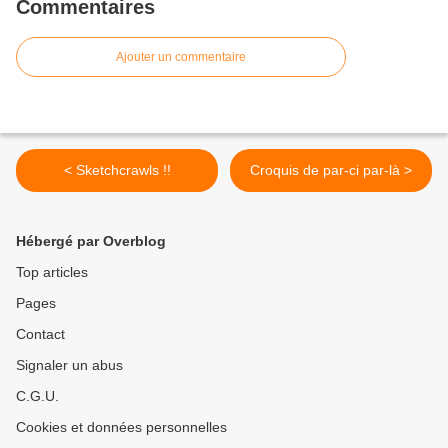
Commentaires
Ajouter un commentaire
< Sketchcrawls !!
Croquis de par-ci par-là >
Hébergé par Overblog
Top articles
Pages
Contact
Signaler un abus
C.G.U.
Cookies et données personnelles