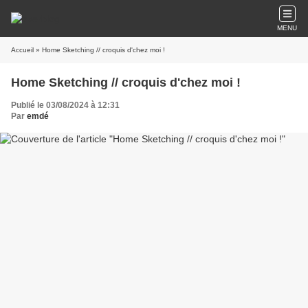
MENU
Accueil
» Home Sketching // croquis d'chez moi !
Home Sketching // croquis d'chez moi !
Publié le 03/08/2024 à 12:31
Par
emdé