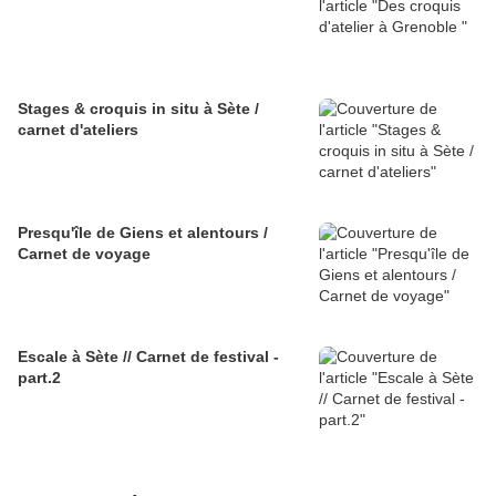
Stages & croquis in situ à Sète /
carnet d'ateliers
Presqu'île de Giens et alentours /
Carnet de voyage
Escale à Sète // Carnet de festival -
part.2