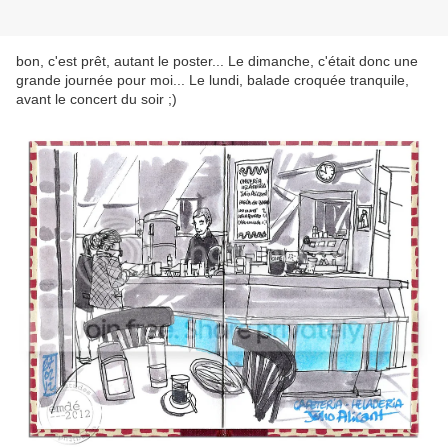
bon, c'est prêt, autant le poster... Le dimanche, c'était donc une
grande journée pour moi... Le lundi, balade croquée tranquile,
avant le concert du soir ;)