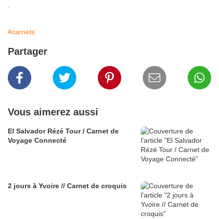
.
#carnets
Partager
Vous aimerez aussi
El Salvador Rézé Tour / Carnet de
Voyage Connecté
2 jours à Yvoire // Carnet de croquis