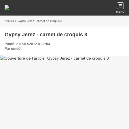
MENU
Accueil
» Gypsy Jerez - carnet de croquis 3
Gypsy Jerez - carnet de croquis 3
Publié le 07/03/2012 à 17:04
Par
emdé