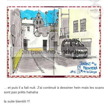
... et puis il a fait nuit. J'ai continué à dessiner hein mais les scans
sont pas prêts hahaha
la suite bientôt !!!