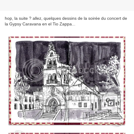
hop, la suite ? allez, quelques dessins de la soirée du concert de
la Gypsy Caravana en el Tio Zappa...