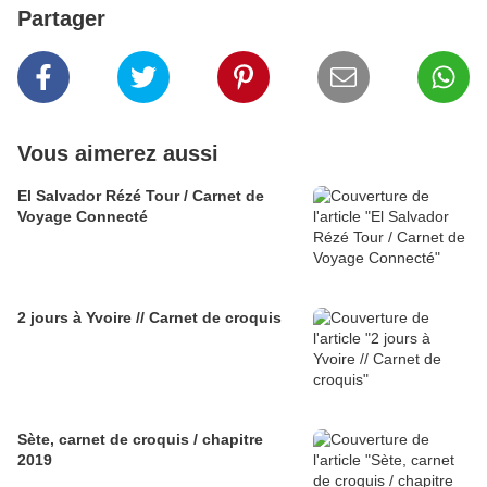
Partager
Vous aimerez aussi
El Salvador Rézé Tour / Carnet de
Voyage Connecté
2 jours à Yvoire // Carnet de croquis
Sète, carnet de croquis / chapitre
2019