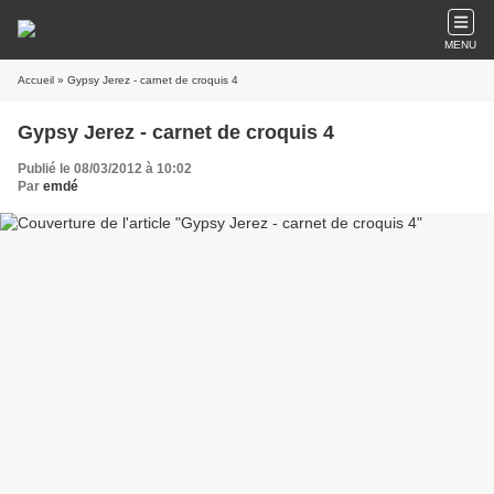
MENU
Accueil
» Gypsy Jerez - carnet de croquis 4
Gypsy Jerez - carnet de croquis 4
Publié le 08/03/2012 à 10:02
Par
emdé