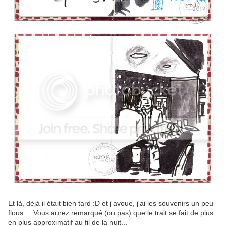
Et là, déjà il était bien tard :D et j'avoue, j'ai les souvenirs un peu
flous.... Vous aurez remarqué (ou pas) que le trait se fait de plus
en plus approximatif au fil de la nuit...