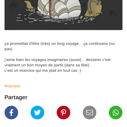
ça promettait d'être (très) un long voyage... ça continuera (ou
pas)
j'aime bien les voyages imaginaires (aussi)... dessiner c'est
vraiment un bon moyen de partir (dans sa tête)
c'est un exercice qui me plait en tout cas :)
#carnets
Partager