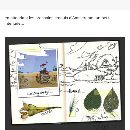
en attendant les prochains croquis d'Amsterdam, un petit
interlude...