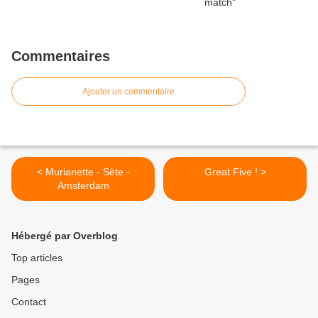
Commentaires
Ajouter un commentaire
< Murianette - Sète -
Great Five ! >
Amsterdam
Hébergé par Overblog
Top articles
Pages
Contact