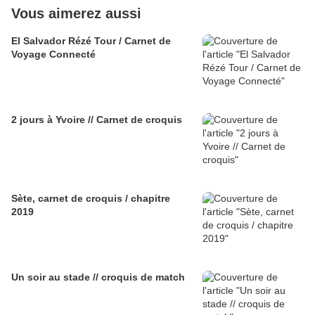
Vous aimerez aussi
El Salvador Rézé Tour / Carnet de
Voyage Connecté
2 jours à Yvoire // Carnet de croquis
Sète, carnet de croquis / chapitre
2019
Un soir au stade // croquis de match