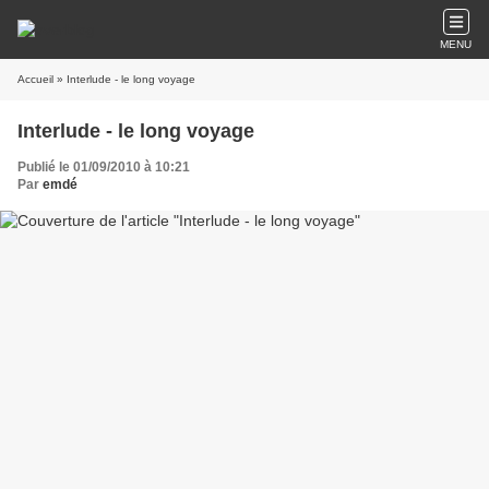
MENU
Accueil
» Interlude - le long voyage
Interlude - le long voyage
Publié le 01/09/2010 à 10:21
Par
emdé