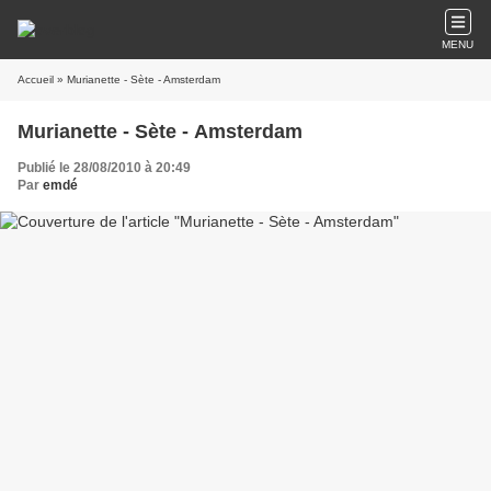
MENU
Accueil
» Murianette - Sète - Amsterdam
Murianette - Sète - Amsterdam
Publié le 28/08/2010 à 20:49
Par
emdé