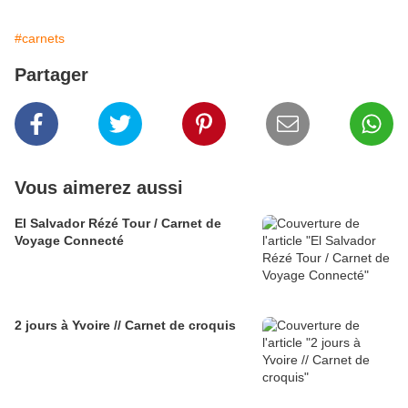
#carnets
Partager
Vous aimerez aussi
El Salvador Rézé Tour / Carnet de
Voyage Connecté
2 jours à Yvoire // Carnet de croquis