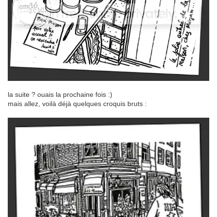
la suite ? ouais la prochaine fois :)
mais allez, voilà déjà quelques croquis bruts :