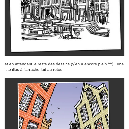
et en attendant le reste des dessins (y'en a encore plein ^^), une
'tite illus à l'arrache fait au retour