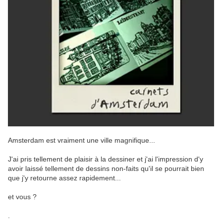
Amsterdam est vraiment une ville magnifique...
J'ai pris tellement de plaisir à la dessiner et j'ai l'impression d'y
avoir laissé tellement de dessins non-faits qu'il se pourrait bien
que j'y retourne assez rapidement...
et vous ?
.